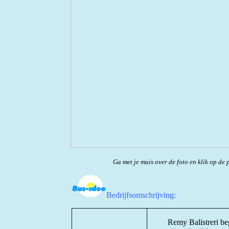
Ga met je muis over de foto en klik op de p
Bedrijfsomschrijving:
Remy Balistreri beg