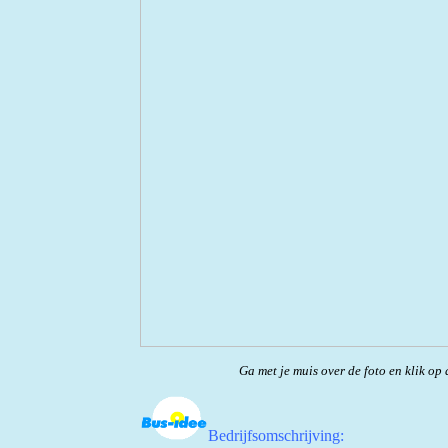
Ga met je muis over de foto en klik op 
Bedrijfsomschrijving: