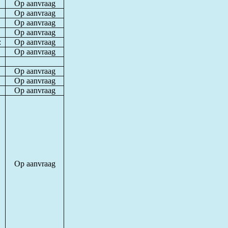
Op aanvraag
Op aanvraag
Op aanvraag
Op aanvraag
:
Op aanvraag
Op aanvraag
Op aanvraag
Op aanvraag
Op aanvraag
Op aanvraag