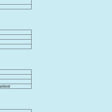
urinoir