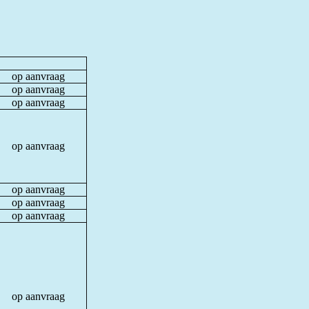
op aanvraag
op aanvraag
op aanvraag
op aanvraag
op aanvraag
op aanvraag
op aanvraag
op aanvraag