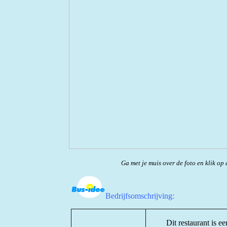
Ga met je muis over de foto en klik op 
Bedrijfsomschrijving:
Dit restaurant is e