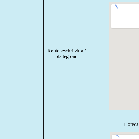
Routebeschrijving /
plattegrond
Horeca