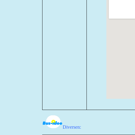
Diversen: