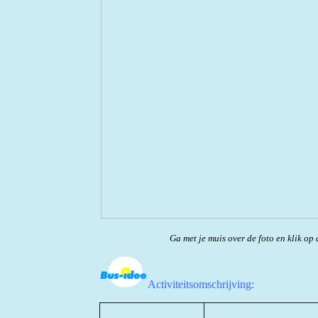
Ga met je muis over de foto en klik op 
Activiteitsomschrijving: