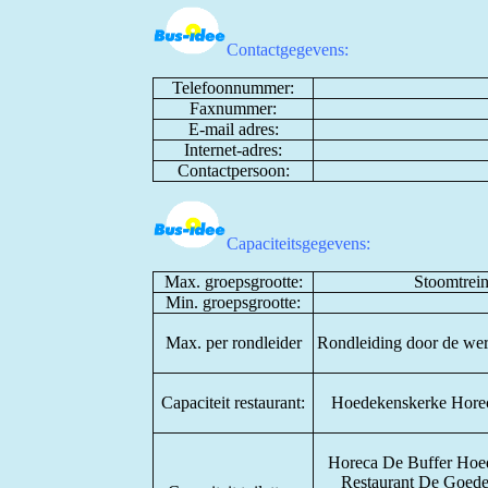
Contactgegevens:
Telefoonnummer:
Faxnummer:
E-mail adres:
Internet-adres:
Contactpersoon:
Capaciteitsgegevens:
Max. groepsgrootte:
Stoomtrein
Min. groepsgrootte:
Max. per rondleider
Rondleiding door de werk
Capaciteit restaurant:
Hoedekenskerke Horec
Horeca De Buffer Hoede
Restaurant De Goedere