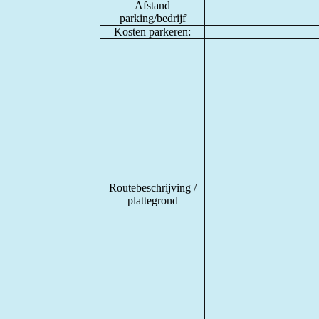
Afstand
parking/bedrijf
Kosten parkeren:
Routebeschrijving /
plattegrond