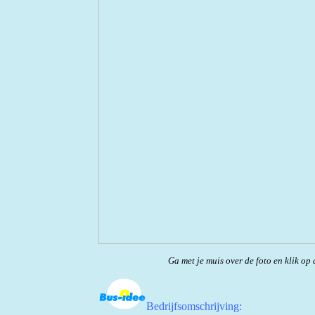
Ga met je muis over de foto en klik op 
Bedrijfsomschrijving: