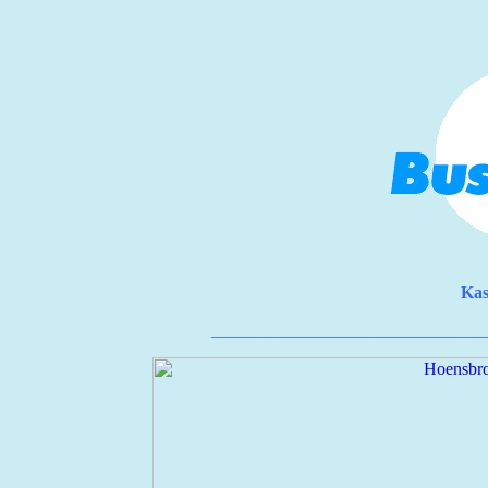
Kas
_______________________________